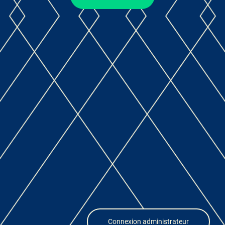
Connexion administrateur